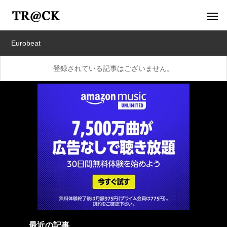
Eurobeat
登録されている記事はございません。
最近の記事