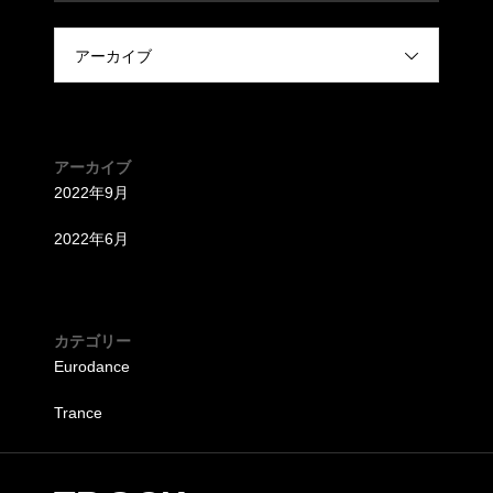
アーカイブ
アーカイブ
2022年9月
2022年6月
カテゴリー
Eurodance
Trance