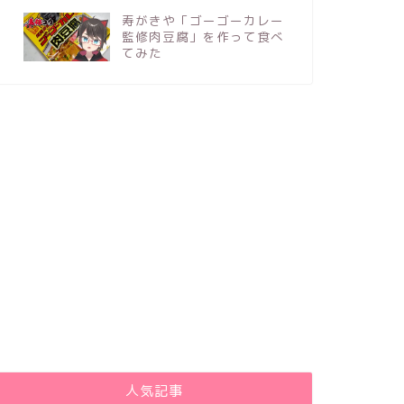
寿がきや「ゴーゴーカレー
監修肉豆腐」を作って食べ
てみた
人気記事