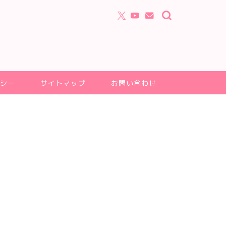
シー
サイトマップ
お問い合わせ