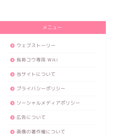
メニュー
ウェブストーリー
烏袮コウ専用 Wiki
当サイトについて
プライバシーポリシー
ソーシャルメディアポリシー
広告について
画像の著作権について