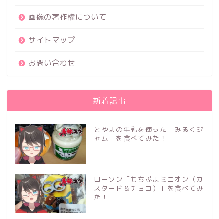
画像の著作権について
サイトマップ
お問い合わせ
新着記事
とやまの牛乳を使った「みるくジ
ャム」を食べてみた！
ローソン「もちぷよミニオン（カ
スタード＆チョコ）」を食べてみ
た！