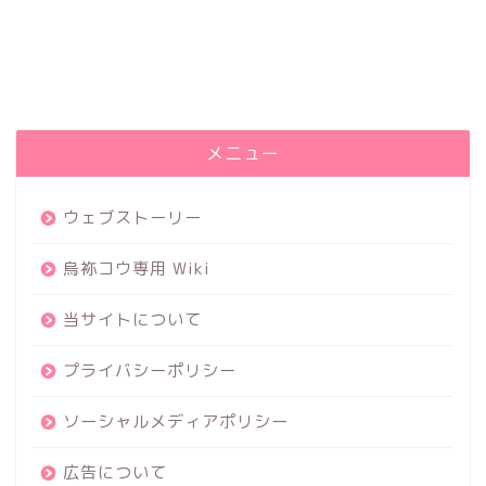
メニュー
ウェブストーリー
烏袮コウ専用 Wiki
当サイトについて
プライバシーポリシー
ソーシャルメディアポリシー
広告について