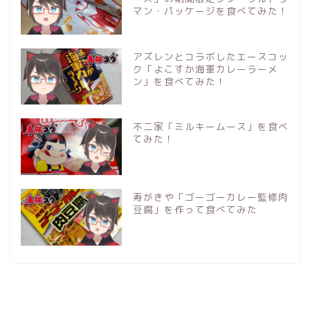
マン・パッケージを食べてみた！
アズレンとコラボしたエースコッ
ク「よこすか海軍カレーラーメ
ン」を食べてみた！
不二家「ミルキームース」を食べ
てみた！
寿がきや「ゴーゴーカレー監修肉
豆腐」を作って食べてみた