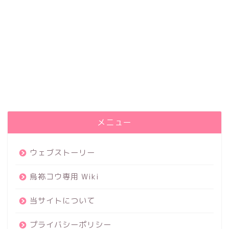
メニュー
ウェブストーリー
烏袮コウ専用 Wiki
当サイトについて
プライバシーポリシー