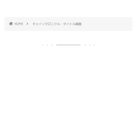
HOME
チェインクロニクル・タイトル画面