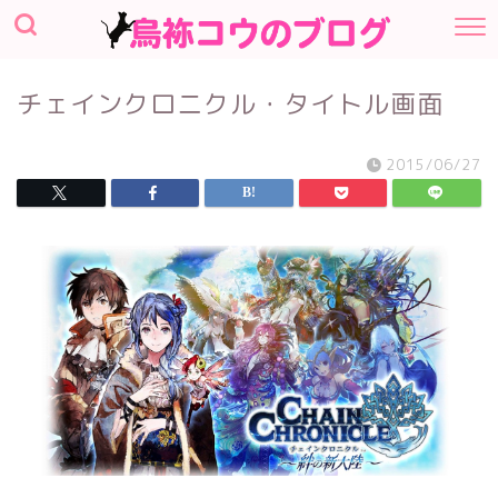
チェインクロニクル・タイトル画面
2015/06/27