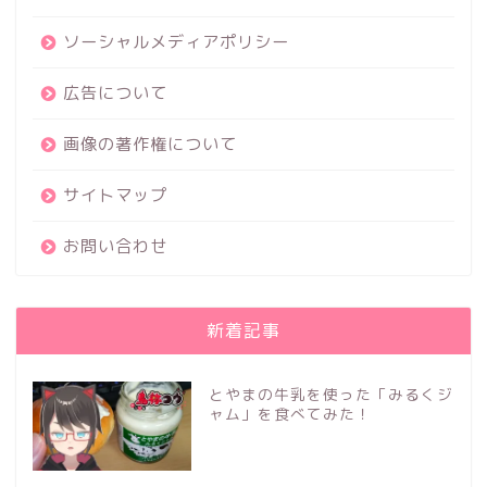
ソーシャルメディアポリシー
広告について
画像の著作権について
サイトマップ
お問い合わせ
新着記事
とやまの牛乳を使った「みるくジ
ャム」を食べてみた！