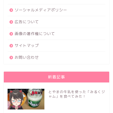
ソーシャルメディアポリシー
広告について
画像の著作権について
サイトマップ
お問い合わせ
新着記事
とやまの牛乳を使った「みるくジ
ャム」を食べてみた！