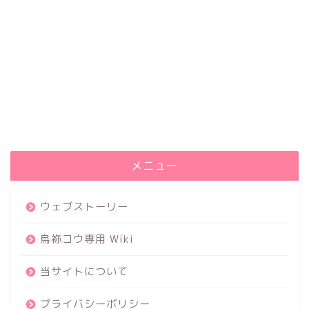
メニュー
ウェブストーリー
烏袮コウ専用 Wiki
当サイトについて
プライバシーポリシー