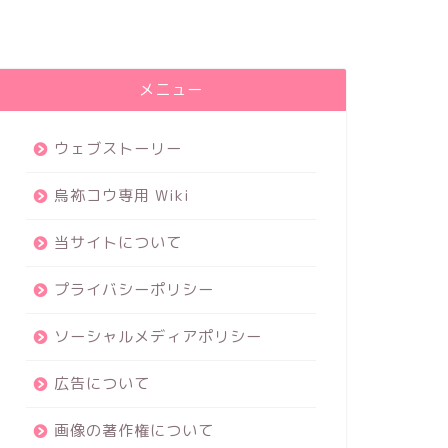
メニュー
ウェブストーリー
烏袮コウ専用 Wiki
当サイトについて
プライバシーポリシー
ソーシャルメディアポリシー
広告について
画像の著作権について