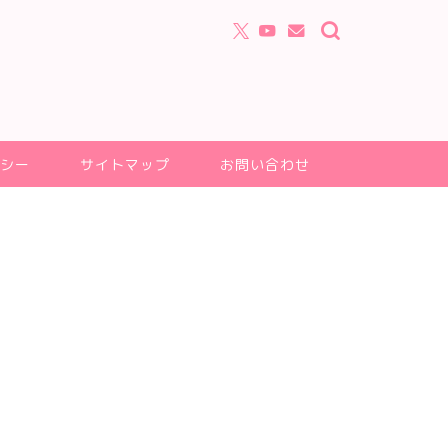
シー
サイトマップ
お問い合わせ