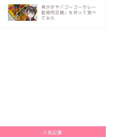
寿がきや「ゴーゴーカレー
監修肉豆腐」を作って食べ
てみた
人気記事