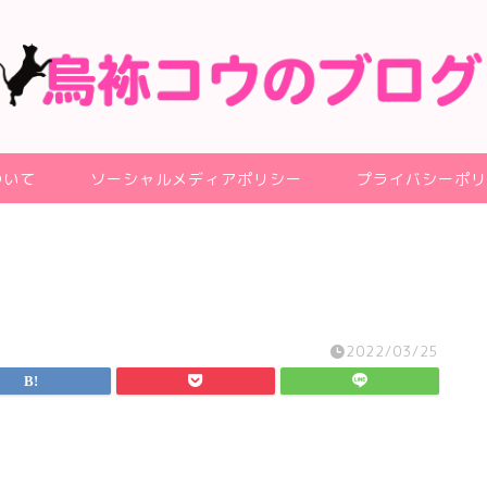
ついて
ソーシャルメディアポリシー
プライバシーポリ
2022/03/25