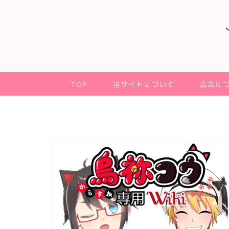
TOP
当サイトについて
広告に