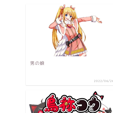
男の娘
2022/06/2