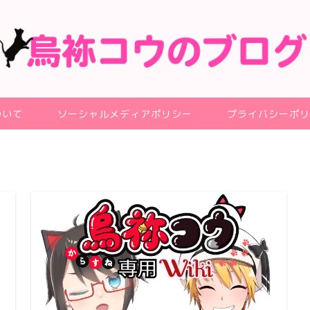
ついて
ソーシャルメディアポリシー
プライバシーポリ