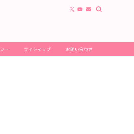
シー
サイトマップ
お問い合わせ