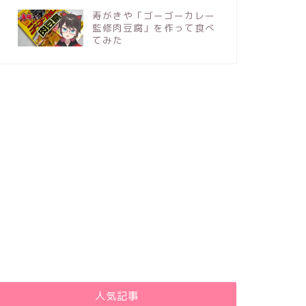
寿がきや「ゴーゴーカレー
監修肉豆腐」を作って食べ
てみた
人気記事