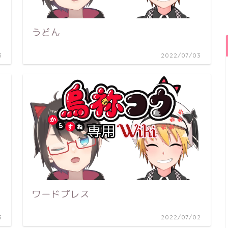
うどん
3
2022/07/03
ワードプレス
3
2022/07/02