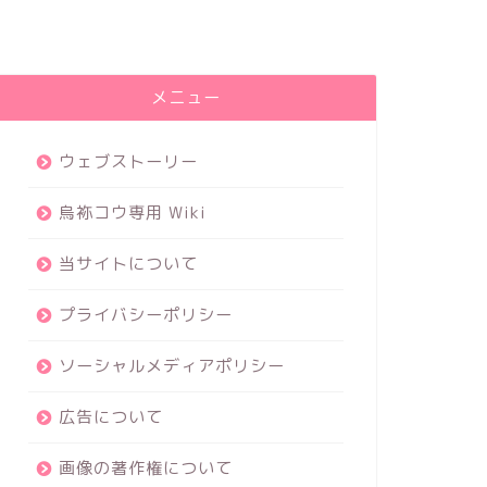
メニュー
ウェブストーリー
烏袮コウ専用 Wiki
当サイトについて
プライバシーポリシー
ソーシャルメディアポリシー
広告について
画像の著作権について