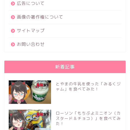
広告について
画像の著作権について
サイトマップ
お問い合わせ
新着記事
とやまの牛乳を使った「みるくジ
ャム」を食べてみた！
ローソン「もちぷよミニオン（カ
スタード＆チョコ）」を食べてみ
た！