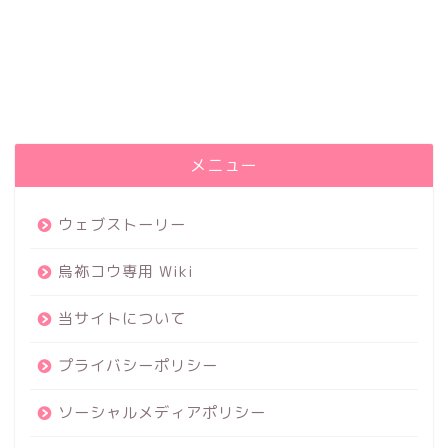
メニュー
ウェブストーリー
烏袮コウ専用 Wiki
当サイトについて
プライバシーポリシー
ソーシャルメディアポリシー