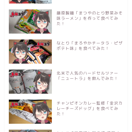
藤原製麺「まつやのとり野菜みそ
味ラーメン」を作って食べてみ
た！
なとり「まろやかチータラ・ピザ
ポテト味」を食べてみた！
北米で人気のハードセルツァー
「ニュートラ」を飲んでみた！
チャンピオンカレー監修「金沢カ
レーチーズドッグ」を食べてみ
た！